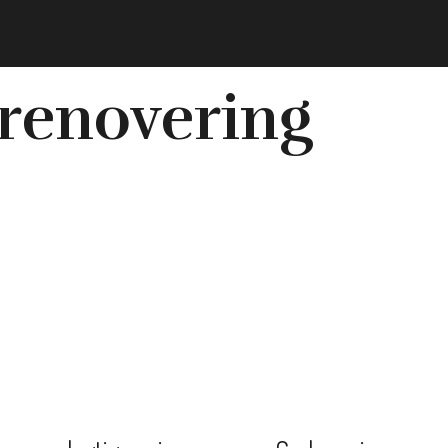
renovering