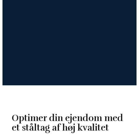
Optimer din ejendom med
et ståltag af høj kvalitet